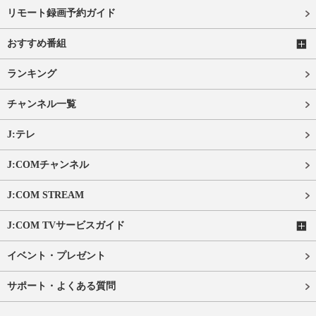
リモート録画予約ガイド
おすすめ番組
ランキング
チャンネル一覧
J:テレ
J:COMチャンネル
J:COM STREAM
J:COM TVサービスガイド
イベント・プレゼント
サポート・よくある質問