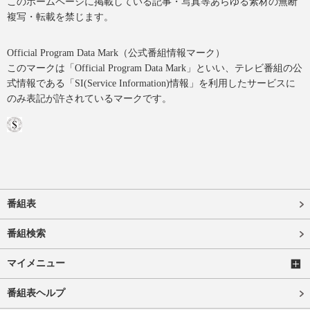
このホームページに掲載している記事・写真等あらゆる素材の無断
複写・転載を禁じます。
Official Program Data Mark（公式番組情報マーク）
このマークは「Official Program Data Mark」といい、テレビ番組の公
式情報である「SI(Service Information)情報」を利用したサービスに
のみ表記が許されているマークです。
番組表
番組検索
マイメニュー
番組表ヘルプ