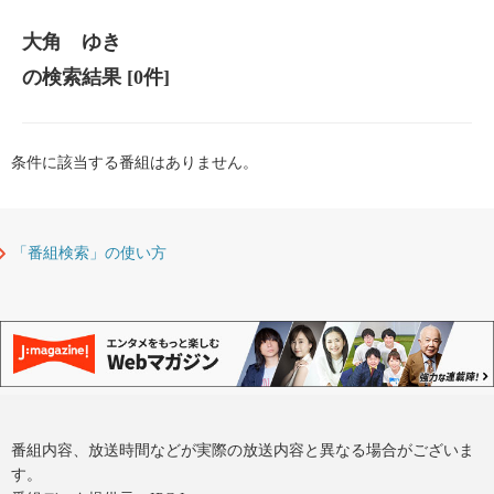
大角 ゆき
の検索結果
[0件]
条件に該当する番組はありません。
「番組検索」の使い方
番組内容、放送時間などが実際の放送内容と異なる場合がございま
す。