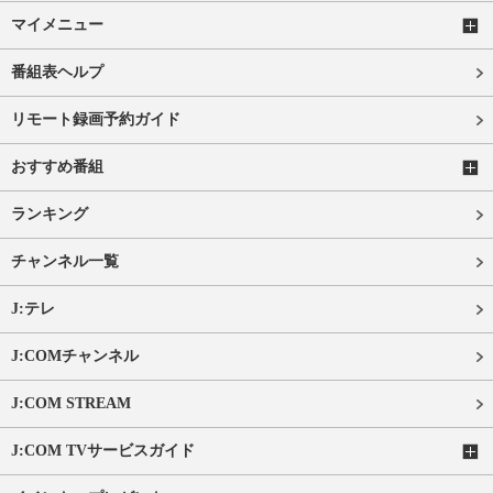
マイメニュー
番組表ヘルプ
リモート録画予約ガイド
おすすめ番組
ランキング
チャンネル一覧
J:テレ
J:COMチャンネル
J:COM STREAM
J:COM TVサービスガイド