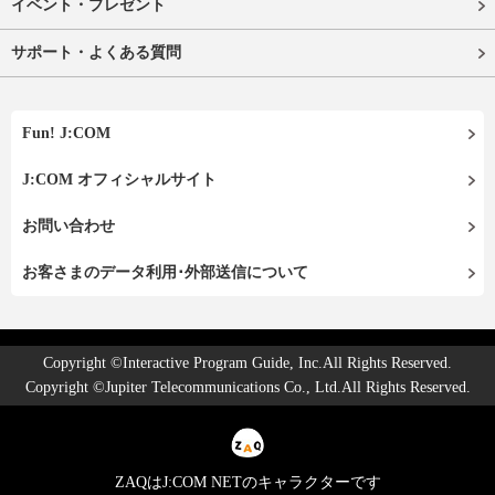
イベント・プレゼント
サポート・よくある質問
Fun! J:COM
J:COM オフィシャルサイト
お問い合わせ
お客さまのデータ利用･外部送信について
Copyright ©Interactive Program Guide, Inc.All Rights Reserved.
Copyright ©Jupiter Telecommunications Co., Ltd.All Rights Reserved.
ZAQはJ:COM NETのキャラクターです