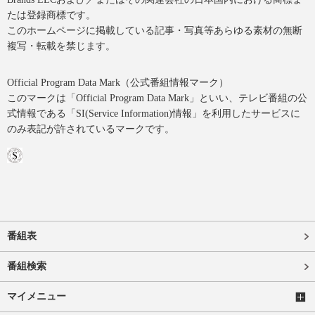
たは登録商標です。
このホームページに掲載している記事・写真等あらゆる素材の無断
複写・転載を禁じます。
Official Program Data Mark（公式番組情報マーク）
このマークは「Official Program Data Mark」といい、テレビ番組の公
式情報である「SI(Service Information)情報」を利用したサービスに
のみ表記が許されているマークです。
番組表
番組検索
マイメニュー