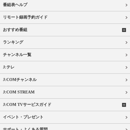
番組表ヘルプ
リモート録画予約ガイド
おすすめ番組
ランキング
チャンネル一覧
J:テレ
J:COMチャンネル
J:COM STREAM
J:COM TVサービスガイド
イベント・プレゼント
サポート・よくある質問