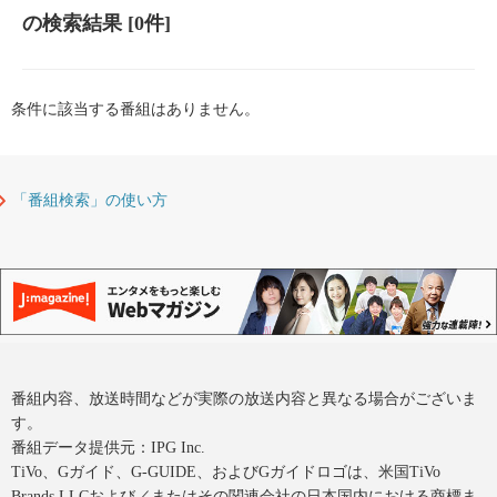
の検索結果
[0件]
条件に該当する番組はありません。
「番組検索」の使い方
番組内容、放送時間などが実際の放送内容と異なる場合がございま
す。
番組データ提供元：IPG Inc.
TiVo、Gガイド、G-GUIDE、およびGガイドロゴは、米国TiVo
Brands LLCおよび／またはその関連会社の日本国内における商標ま