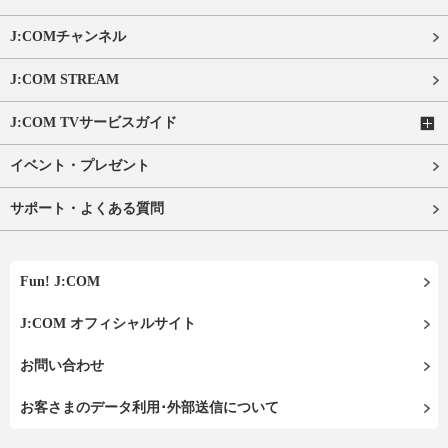
J:COMチャンネル
J:COM STREAM
J:COM TVサービスガイド
イベント・プレゼント
サポート・よくある質問
Fun! J:COM
J:COM オフィシャルサイト
お問い合わせ
お客さまのデータ利用･外部送信について