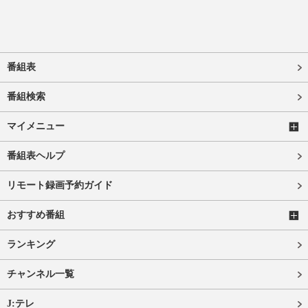
番組表
番組検索
マイメニュー
番組表ヘルプ
リモート録画予約ガイド
おすすめ番組
ランキング
チャンネル一覧
J:テレ