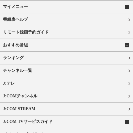
マイメニュー
番組表ヘルプ
リモート録画予約ガイド
おすすめ番組
ランキング
チャンネル一覧
J:テレ
J:COMチャンネル
J:COM STREAM
J:COM TVサービスガイド