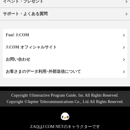
イベント・プレゼント
サポート・よくある質問
Fun! J:COM
J:COM オフィシャルサイト
お問い合わせ
お客さまのデータ利用･外部送信について
Copyright ©Interactive Program Guide, Inc.All Rights Reserved.
Copyright ©Jupiter Telecommunications Co., Ltd.All Rights Reserved.
ZAQはJ:COM NETのキャラクターです