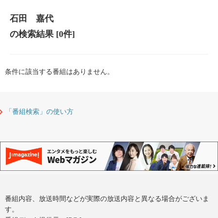
石田 嘉代
の検索結果
[0件]
条件に該当する番組はありません。
「番組検索」の使い方
番組内容、放送時間などが実際の放送内容と異なる場合がございま
す。