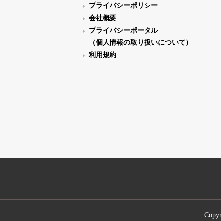
プライバシーポリシー
会社概要
プライバシーポータル
（個人情報の取り扱いについて）
利用規約
Copyr