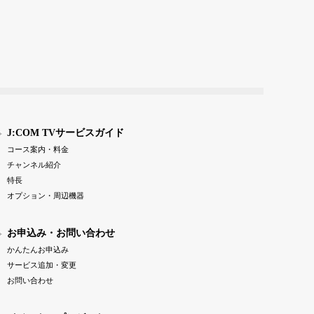
J:COM TVサービスガイド
コース案内・料金
チャンネル紹介
特長
オプション・周辺機器
お申込み・お問い合わせ
かんたんお申込み
サービス追加・変更
お問い合わせ