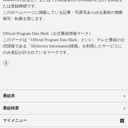
たは登録商標です。
このホームページに掲載している記事・写真等あらゆる素材の無断
複写・転載を禁じます。
Official Program Data Mark（公式番組情報マーク）
このマークは「Official Program Data Mark」といい、テレビ番組の公
式情報である「SI(Service Information)情報」を利用したサービスに
のみ表記が許されているマークです。
番組表
番組検索
マイメニュー