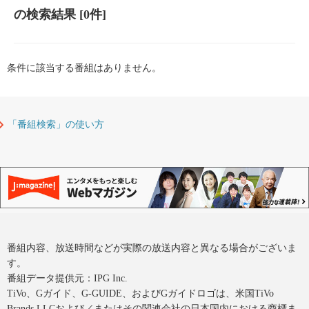
の検索結果
[0件]
条件に該当する番組はありません。
「番組検索」の使い方
番組内容、放送時間などが実際の放送内容と異なる場合がございま
す。
番組データ提供元：IPG Inc.
TiVo、Gガイド、G-GUIDE、およびGガイドロゴは、米国TiVo
Brands LLCおよび／またはその関連会社の日本国内における商標ま