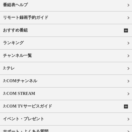
番組表ヘルプ
リモート録画予約ガイド
おすすめ番組
ランキング
チャンネル一覧
J:テレ
J:COMチャンネル
J:COM STREAM
J:COM TVサービスガイド
イベント・プレゼント
サポート・よくある質問