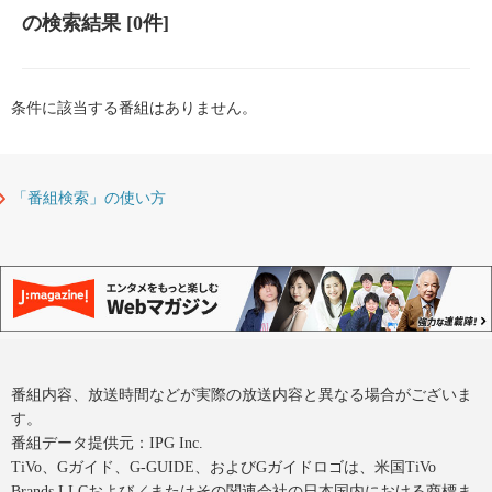
の検索結果
[0件]
条件に該当する番組はありません。
「番組検索」の使い方
番組内容、放送時間などが実際の放送内容と異なる場合がございま
す。
番組データ提供元：IPG Inc.
TiVo、Gガイド、G-GUIDE、およびGガイドロゴは、米国TiVo
Brands LLCおよび／またはその関連会社の日本国内における商標ま