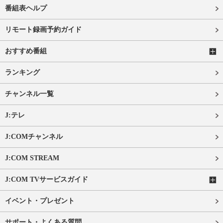
番組表ヘルプ
リモート録画予約ガイド
おすすめ番組
ランキング
チャンネル一覧
J:テレ
J:COMチャンネル
J:COM STREAM
J:COM TVサービスガイド
イベント・プレゼント
サポート・よくある質問