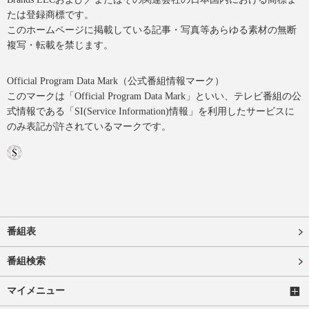
たは登録商標です。
このホームページに掲載している記事・写真等あらゆる素材の無断
複写・転載を禁じます。
Official Program Data Mark（公式番組情報マーク）
このマークは「Official Program Data Mark」といい、テレビ番組の公
式情報である「SI(Service Information)情報」を利用したサービスに
のみ表記が許されているマークです。
番組表
番組検索
マイメニュー