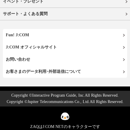
イベント・プレゼント
サポート・よくある質問
Fun! J:COM
J:COM オフィシャルサイト
お問い合わせ
お客さまのデータ利用･外部送信について
Copyright ©Interactive Program Guide, Inc.All Rights Reserved.
Copyright ©Jupiter Telecommunications Co., Ltd.All Rights Reserved.
ZAQはJ:COM NETのキャラクターです