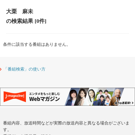
大栗 麻未
の検索結果
[0件]
条件に該当する番組はありません。
「番組検索」の使い方
番組内容、放送時間などが実際の放送内容と異なる場合がございま
す。