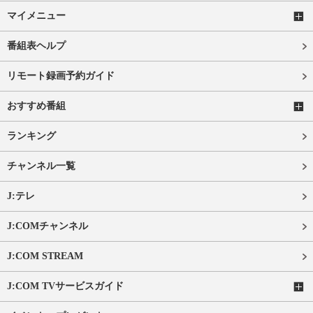
マイメニュー
番組表ヘルプ
リモート録画予約ガイド
おすすめ番組
ランキング
チャンネル一覧
J:テレ
J:COMチャンネル
J:COM STREAM
J:COM TVサービスガイド