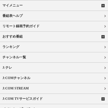
マイメニュー
番組表ヘルプ
リモート録画予約ガイド
おすすめ番組
ランキング
チャンネル一覧
J:テレ
J:COMチャンネル
J:COM STREAM
J:COM TVサービスガイド