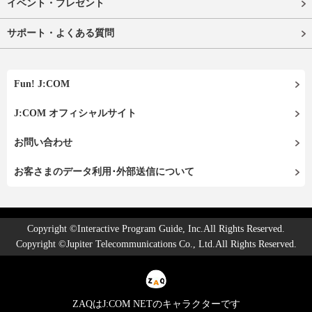
イベント・プレゼント
サポート・よくある質問
Fun! J:COM
J:COM オフィシャルサイト
お問い合わせ
お客さまのデータ利用･外部送信について
Copyright ©Interactive Program Guide, Inc.All Rights Reserved.
Copyright ©Jupiter Telecommunications Co., Ltd.All Rights Reserved.
ZAQはJ:COM NETのキャラクターです