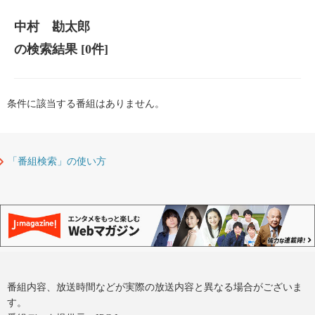
中村 勘太郎
の検索結果
[0件]
条件に該当する番組はありません。
「番組検索」の使い方
番組内容、放送時間などが実際の放送内容と異なる場合がございま
す。