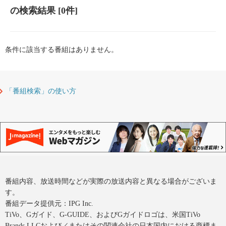
の検索結果
[0件]
条件に該当する番組はありません。
「番組検索」の使い方
番組内容、放送時間などが実際の放送内容と異なる場合がございま
す。
番組データ提供元：IPG Inc.
TiVo、Gガイド、G-GUIDE、およびGガイドロゴは、米国TiVo
Brands LLCおよび／またはその関連会社の日本国内における商標ま