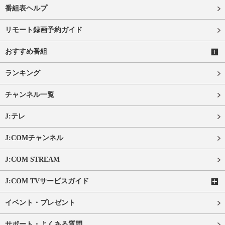
番組表ヘルプ
リモート録画予約ガイド
おすすめ番組
ランキング
チャンネル一覧
J:テレ
J:COMチャンネル
J:COM STREAM
J:COM TVサービスガイド
イベント・プレゼント
サポート・よくある質問