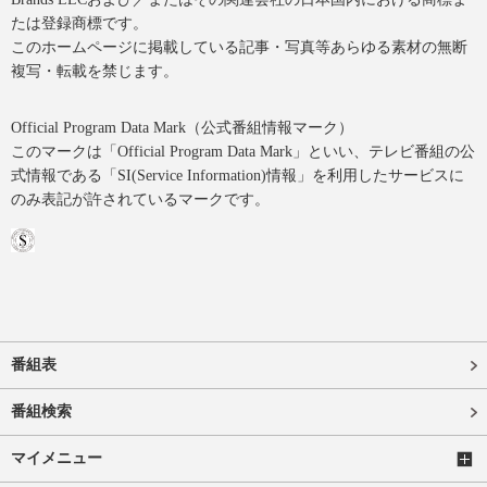
たは登録商標です。
このホームページに掲載している記事・写真等あらゆる素材の無断
複写・転載を禁じます。
Official Program Data Mark（公式番組情報マーク）
このマークは「Official Program Data Mark」といい、テレビ番組の公
式情報である「SI(Service Information)情報」を利用したサービスに
のみ表記が許されているマークです。
番組表
番組検索
マイメニュー