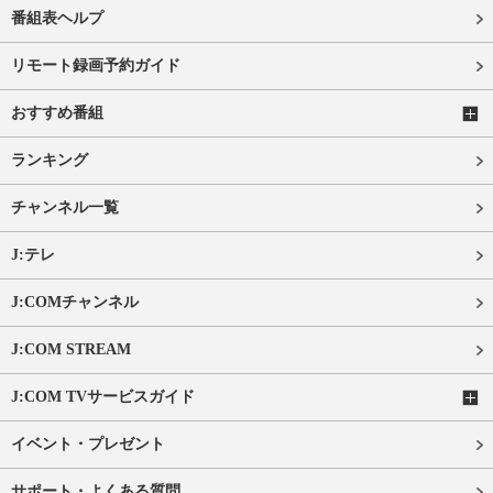
番組表ヘルプ
リモート録画予約ガイド
おすすめ番組
ランキング
チャンネル一覧
J:テレ
J:COMチャンネル
J:COM STREAM
J:COM TVサービスガイド
イベント・プレゼント
サポート・よくある質問