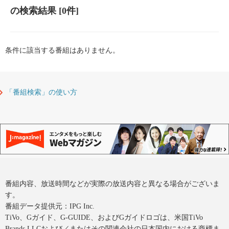
の検索結果
[0件]
条件に該当する番組はありません。
「番組検索」の使い方
番組内容、放送時間などが実際の放送内容と異なる場合がございま
す。
番組データ提供元：IPG Inc.
TiVo、Gガイド、G-GUIDE、およびGガイドロゴは、米国TiVo
Brands LLCおよび／またはその関連会社の日本国内における商標ま