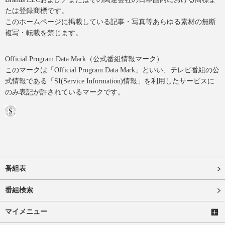
たは登録商標です。
このホームページに掲載している記事・写真等あらゆる素材の無断
複写・転載を禁じます。
Official Program Data Mark（公式番組情報マーク）
このマークは「Official Program Data Mark」といい、テレビ番組の公
式情報である「SI(Service Information)情報」を利用したサービスに
のみ表記が許されているマークです。
番組表
番組検索
マイメニュー