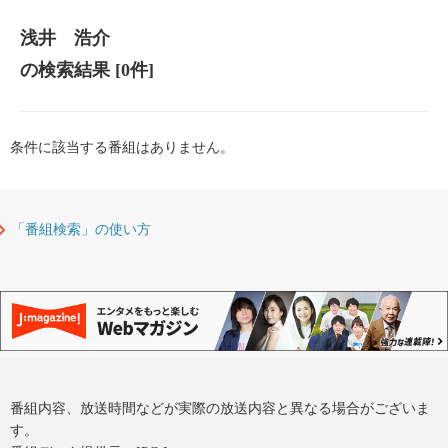
浅井 浩介
の検索結果
[0件]
条件に該当する番組はありません。
「番組検索」の使い方
番組内容、放送時間などが実際の放送内容と異なる場合がございま
す。