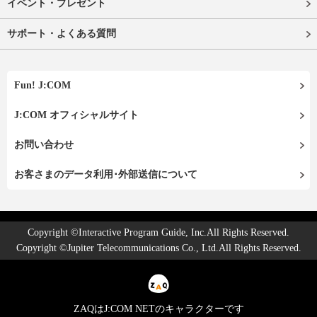
イベント・プレゼント
サポート・よくある質問
Fun! J:COM
J:COM オフィシャルサイト
お問い合わせ
お客さまのデータ利用･外部送信について
Copyright ©Interactive Program Guide, Inc.All Rights Reserved.
Copyright ©Jupiter Telecommunications Co., Ltd.All Rights Reserved.
ZAQはJ:COM NETのキャラクターです