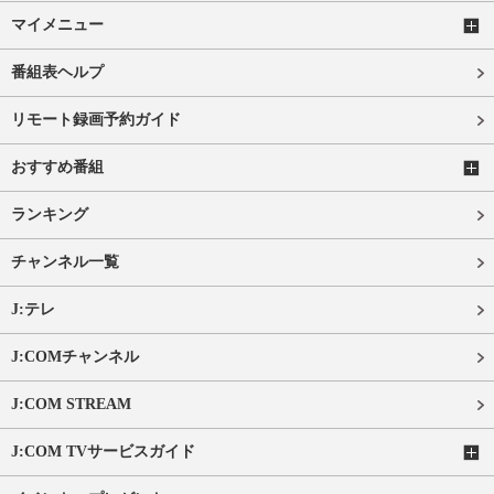
マイメニュー
番組表ヘルプ
リモート録画予約ガイド
おすすめ番組
ランキング
チャンネル一覧
J:テレ
J:COMチャンネル
J:COM STREAM
J:COM TVサービスガイド