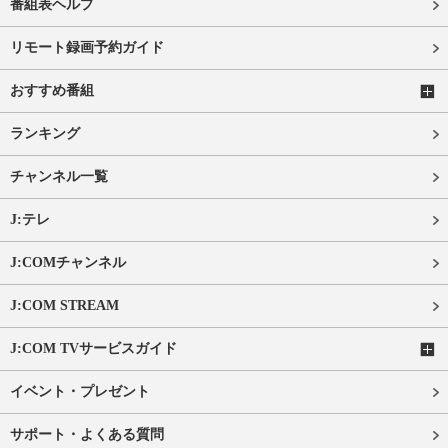
番組表ヘルプ
リモート録画予約ガイド
おすすめ番組
ランキング
チャンネル一覧
J:テレ
J:COMチャンネル
J:COM STREAM
J:COM TVサービスガイド
イベント・プレゼント
サポート・よくある質問