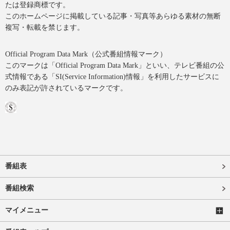
たは登録商標です。
このホームページに掲載している記事・写真等あらゆる素材の無断
複写・転載を禁じます。
Official Program Data Mark（公式番組情報マーク）
このマークは「Official Program Data Mark」といい、テレビ番組の公
式情報である「SI(Service Information)情報」を利用したサービスに
のみ表記が許されているマークです。
番組表
番組検索
マイメニュー