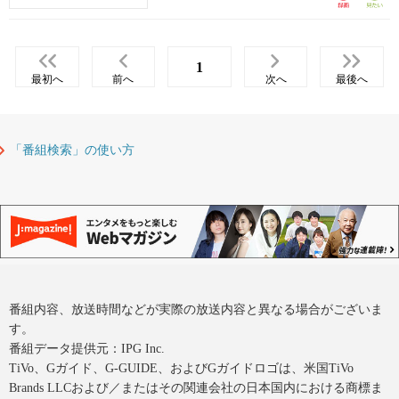
1
最初へ
前へ
次へ
最後へ
「番組検索」の使い方
番組内容、放送時間などが実際の放送内容と異なる場合がございま
す。
番組データ提供元：IPG Inc.
TiVo、Gガイド、G-GUIDE、およびGガイドロゴは、米国TiVo
Brands LLCおよび／またはその関連会社の日本国内における商標ま