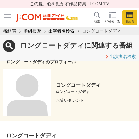
この夏、心を動かす作品特集 | J:COM TV
検索
CS番組一覧
番組表
番組表
番組検索
出演者名検索
ロングコートダディ
ロングコートダディに関連する番組
出演者名検索
ロングコートダディのプロフィール
ロングコートダディ
ロングコートダディ
お笑いタレント
ロングコートダディ