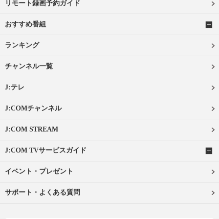
リモート録画予約ガイド
おすすめ番組
ランキング
チャンネル一覧
J:テレ
J:COMチャンネル
J:COM STREAM
J:COM TVサービスガイド
イベント・プレゼント
サポート・よくある質問