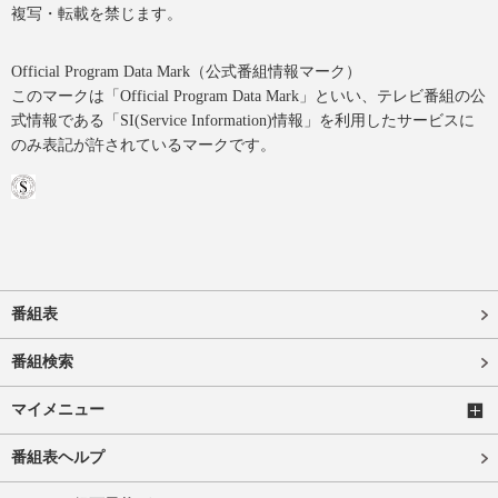
複写・転載を禁じます。
Official Program Data Mark（公式番組情報マーク）
このマークは「Official Program Data Mark」といい、テレビ番組の公
式情報である「SI(Service Information)情報」を利用したサービスに
のみ表記が許されているマークです。
番組表
番組検索
マイメニュー
番組表ヘルプ