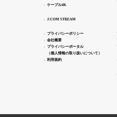
ケーブル4K
J:COM STREAM
プライバシーポリシー
会社概要
プライバシーポータル
（個人情報の取り扱いについて）
利用規約