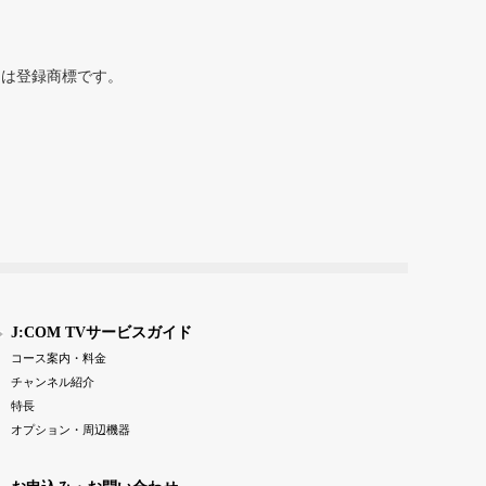
または登録商標です。
J:COM TVサービスガイド
コース案内・料金
チャンネル紹介
特長
オプション・周辺機器