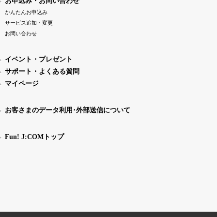
お申込み・お問い合わせ
かんたんお申込み
サービス追加・変更
お問い合わせ
イベント・プレゼント
サポート・よくある質問
マイページ
お客さまのデータ利用･外部送信について
Fun! J:COMトップ