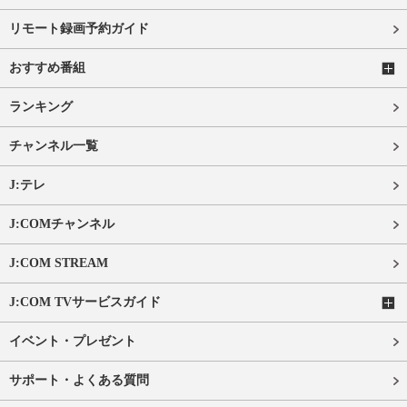
リモート録画予約ガイド
おすすめ番組
ランキング
チャンネル一覧
J:テレ
J:COMチャンネル
J:COM STREAM
J:COM TVサービスガイド
イベント・プレゼント
サポート・よくある質問