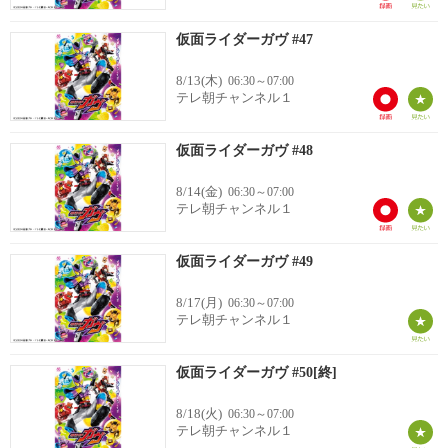
仮面ライダーガヴ #47
8/13(木)
06:30～07:00
テレ朝チャンネル１
仮面ライダーガヴ #48
8/14(金)
06:30～07:00
テレ朝チャンネル１
仮面ライダーガヴ #49
8/17(月)
06:30～07:00
テレ朝チャンネル１
仮面ライダーガヴ #50[終]
8/18(火)
06:30～07:00
テレ朝チャンネル１