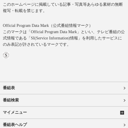
このホームページに掲載している記事・写真等あらゆる素材の無断
複写・転載を禁じます。
Official Program Data Mark（公式番組情報マーク）
このマークは「Official Program Data Mark」といい、テレビ番組の公
式情報である「SI(Service Information)情報」を利用したサービスに
のみ表記が許されているマークです。
番組表
番組検索
マイメニュー
番組表ヘルプ