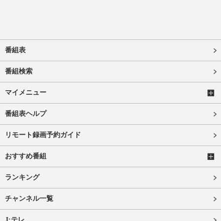
番組表
番組検索
マイメニュー
番組表ヘルプ
リモート録画予約ガイド
おすすめ番組
ランキング
チャンネル一覧
J:テレ