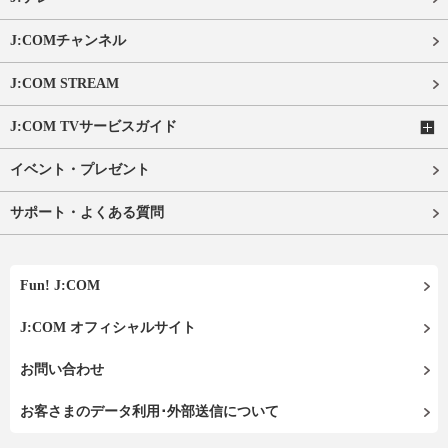
J:COMチャンネル
J:COM STREAM
J:COM TVサービスガイド
イベント・プレゼント
サポート・よくある質問
Fun! J:COM
J:COM オフィシャルサイト
お問い合わせ
お客さまのデータ利用･外部送信について