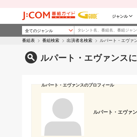
ジャンル
番組表
番組検索
出演者名検索
ルパート・エヴァ
ルパート・エヴァンスに
ルパート・エヴァンスのプロフィール
ルパート・エヴァ