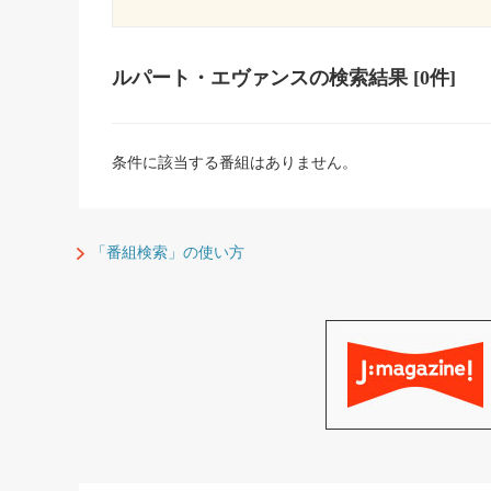
ルパート・エヴァンス
の検索結果
[0件]
条件に該当する番組はありません。
「番組検索」の使い方