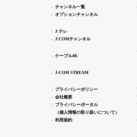
チャンネル一覧
オプションチャンネル
J:テレ
J:COMチャンネル
ケーブル4K
J:COM STREAM
プライバシーポリシー
会社概要
プライバシーポータル
（個人情報の取り扱いについて）
利用規約