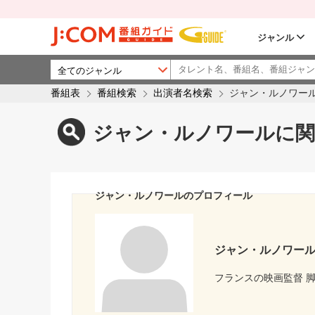
ジャンル
番組表
番組検索
出演者名検索
ジャン・ルノワー
ジャン・ルノワールに関
ジャン・ルノワールのプロフィール
ジャン・ルノワー
フランスの映画監督 脚