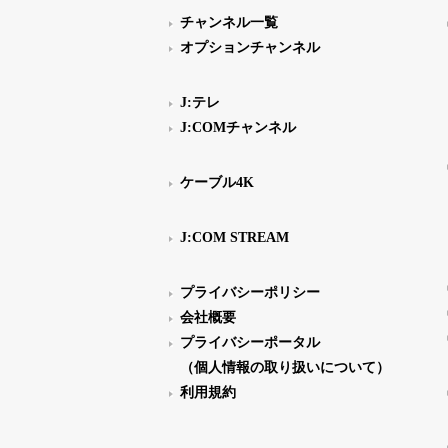
チャンネル一覧
オプションチャンネル
J:テレ
J:COMチャンネル
ケーブル4K
J:COM STREAM
プライバシーポリシー
会社概要
プライバシーポータル
（個人情報の取り扱いについて）
利用規約