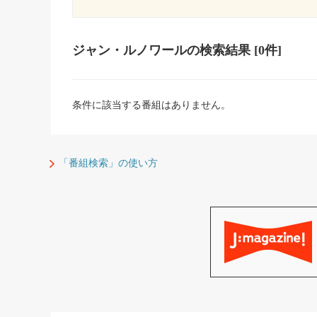
ジャン・ルノワール
の検索結果
[0件]
条件に該当する番組はありません。
「番組検索」の使い方