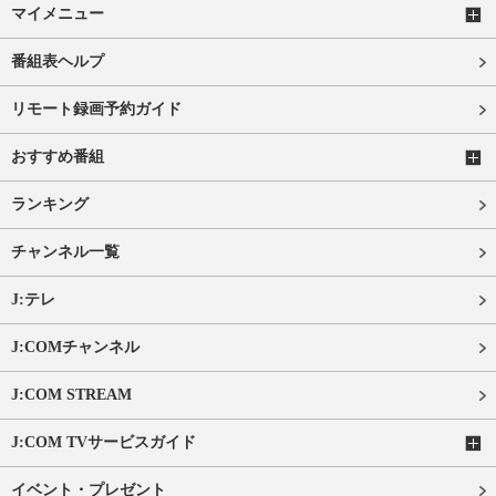
マイメニュー
番組表ヘルプ
リモート録画予約ガイド
おすすめ番組
ランキング
チャンネル一覧
J:テレ
J:COMチャンネル
J:COM STREAM
J:COM TVサービスガイド
イベント・プレゼント