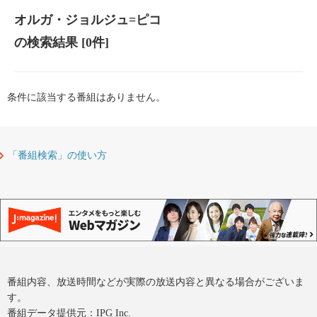
オルガ・ジョルジュ=ピコ
の検索結果
[0件]
条件に該当する番組はありません。
「番組検索」の使い方
番組内容、放送時間などが実際の放送内容と異なる場合がございま
す。
番組データ提供元：IPG Inc.