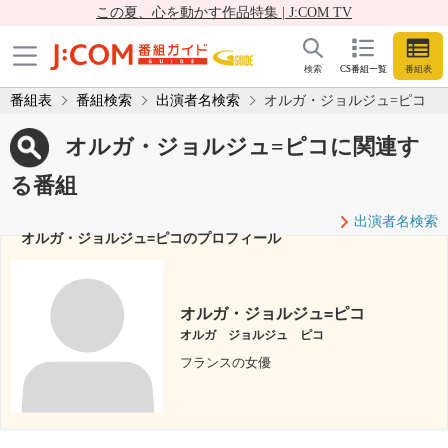
この夏、心を動かす作品特集 | J:COM TV
検索
CS番組一覧
番組表
番組表
番組検索
出演者名検索
オルガ・ジョルジュ=ピコ
オルガ・ジョルジュ=ピコに関連す
る番組
出演者名検索
オルガ・ジョルジュ=ピコのプロフィール
オルガ・ジョルジュ=ピコ
オルガ ジョルジュ ピコ
フランスの女優