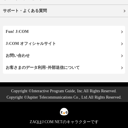
サポート・よくある質問
Fun! J:COM
J:COM オフィシャルサイト
お問い合わせ
お客さまのデータ利用･外部送信について
Copyright ©Interactive Program Guide, Inc.All Rights Reserved.
Copyright ©Jupiter Telecommunications Co., Ltd.All Rights Reserved.
ZAQはJ:COM NETのキャラクターです