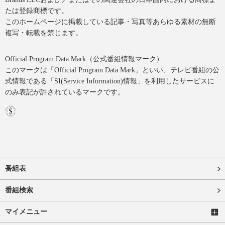
たは登録商標です。
このホームページに掲載している記事・写真等あらゆる素材の無断
複写・転載を禁じます。
Official Program Data Mark（公式番組情報マーク）
このマークは「Official Program Data Mark」といい、テレビ番組の公
式情報である「SI(Service Information)情報」を利用したサービスに
のみ表記が許されているマークです。
番組表
番組検索
マイメニュー