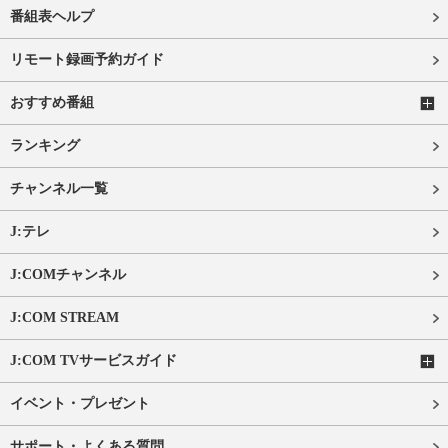
番組表ヘルプ
リモート録画予約ガイド
おすすめ番組
ランキング
チャンネル一覧
J:テレ
J:COMチャンネル
J:COM STREAM
J:COM TVサービスガイド
イベント・プレゼント
サポート・よくある質問