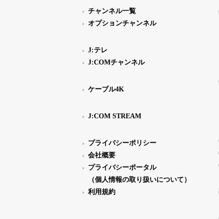
チャンネル一覧
オプションチャンネル
J:テレ
J:COMチャンネル
ケーブル4K
J:COM STREAM
プライバシーポリシー
会社概要
プライバシーポータル
（個人情報の取り扱いについて）
利用規約