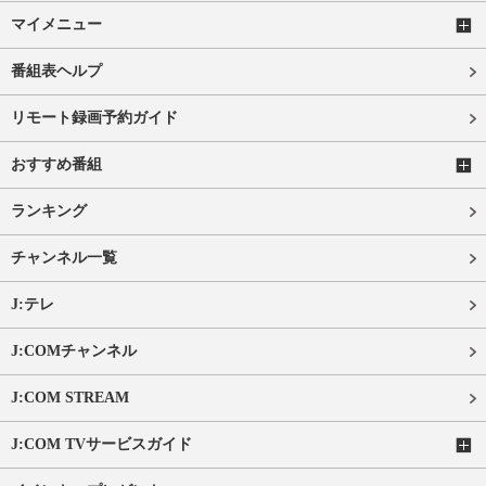
マイメニュー
番組表ヘルプ
リモート録画予約ガイド
おすすめ番組
ランキング
チャンネル一覧
J:テレ
J:COMチャンネル
J:COM STREAM
J:COM TVサービスガイド