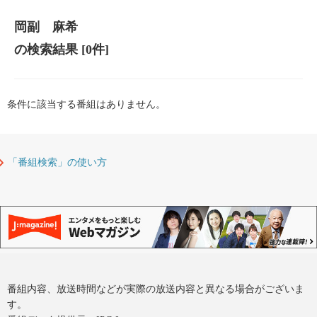
岡副 麻希
の検索結果
[0件]
条件に該当する番組はありません。
「番組検索」の使い方
番組内容、放送時間などが実際の放送内容と異なる場合がございま
す。