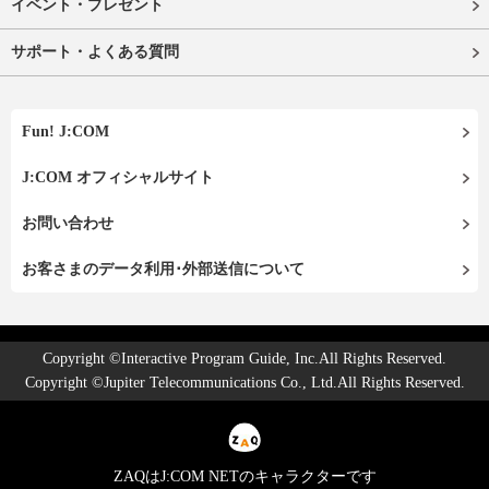
イベント・プレゼント
サポート・よくある質問
Fun! J:COM
J:COM オフィシャルサイト
お問い合わせ
お客さまのデータ利用･外部送信について
Copyright ©Interactive Program Guide, Inc.All Rights Reserved.
Copyright ©Jupiter Telecommunications Co., Ltd.All Rights Reserved.
ZAQはJ:COM NETのキャラクターです