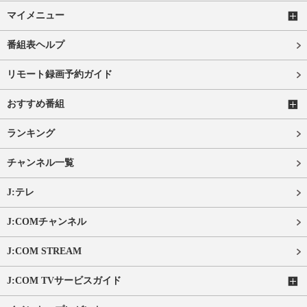
マイメニュー
番組表ヘルプ
リモート録画予約ガイド
おすすめ番組
ランキング
チャンネル一覧
J:テレ
J:COMチャンネル
J:COM STREAM
J:COM TVサービスガイド