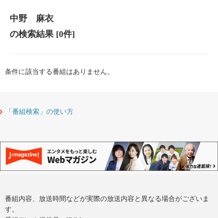
中野 麻衣
の検索結果
[0件]
条件に該当する番組はありません。
「番組検索」の使い方
番組内容、放送時間などが実際の放送内容と異なる場合がございま
す。