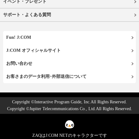
イベント・プレゼント
サポート・よくある質問
Fun! J:COM
J:COM オフィシャルサイト
お問い合わせ
お客さまのデータ利用･外部送信について
Copyright ©Interactive Program Guide, Inc.All Rights Reserved.
Copyright ©Jupiter Telecommunications Co., Ltd.All Rights Reserved.
ZAQはJ:COM NETのキャラクターです