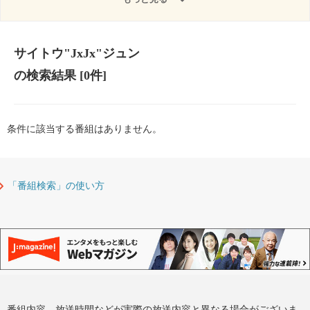
サイトウ"JxJx"ジュン
の検索結果
[0件]
条件に該当する番組はありません。
「番組検索」の使い方
番組内容、放送時間などが実際の放送内容と異なる場合がございま