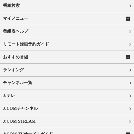
番組検索
マイメニュー
番組表ヘルプ
リモート録画予約ガイド
おすすめ番組
ランキング
チャンネル一覧
J:テレ
J:COMチャンネル
J:COM STREAM