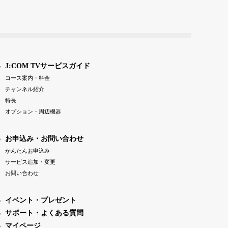
J:COM TVサービスガイド
コース案内・料金
チャンネル紹介
特長
オプション・周辺機器
お申込み・お問い合わせ
かんたんお申込み
サービス追加・変更
お問い合わせ
イベント・プレゼント
サポート・よくある質問
マイページ