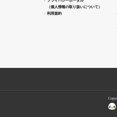
プライバシーポータル
（個人情報の取り扱いについて）
利用規約
Copyr