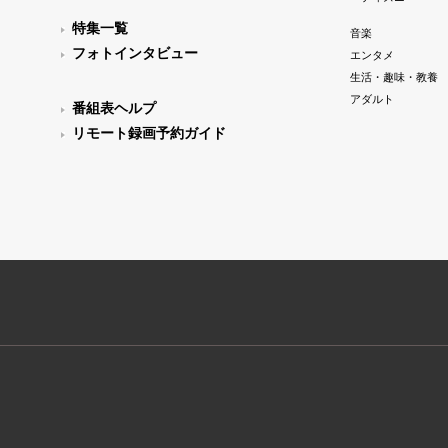
特集一覧
音楽
フォトインタビュー
エンタメ
生活・趣味・教養
アダルト
番組表ヘルプ
リモート録画予約ガイド