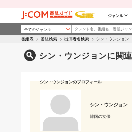
ジャンル
番組表
番組検索
出演者名検索
シン・ウンジョン
シン・ウンジョンに関連
シン・ウンジョンのプロフィール
シン・ウンジョン
韓国の女優