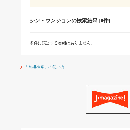
シン・ウンジョン
の検索結果
[0件]
条件に該当する番組はありません。
「番組検索」の使い方