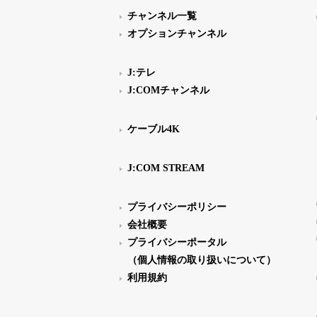
チャンネル一覧
オプションチャンネル
J:テレ
J:COMチャンネル
ケーブル4K
J:COM STREAM
プライバシーポリシー
会社概要
プライバシーポータル
（個人情報の取り扱いについて）
利用規約