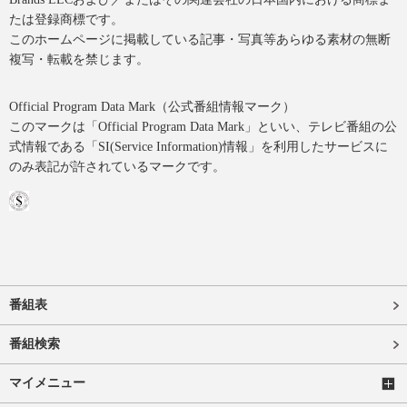
たは登録商標です。
このホームページに掲載している記事・写真等あらゆる素材の無断
複写・転載を禁じます。
Official Program Data Mark（公式番組情報マーク）
このマークは「Official Program Data Mark」といい、テレビ番組の公
式情報である「SI(Service Information)情報」を利用したサービスに
のみ表記が許されているマークです。
番組表
番組検索
マイメニュー