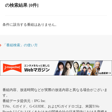
の検索結果
[0件]
条件に該当する番組はありません。
「番組検索」の使い方
番組内容、放送時間などが実際の放送内容と異なる場合がございま
す。
番組データ提供元：IPG Inc.
TiVo、Gガイド、G-GUIDE、およびGガイドロゴは、米国TiVo
Brands LLCおよび／またはその関連会社の日本国内における商標ま