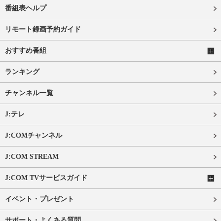
番組表ヘルプ
リモート録画予約ガイド
おすすめ番組
ランキング
チャンネル一覧
J:テレ
J:COMチャンネル
J:COM STREAM
J:COM TVサービスガイド
イベント・プレゼント
サポート・よくある質問