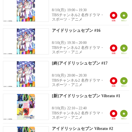
8/10(月)
19:00～19:30
TBSチャンネル2 名作ドラマ・
スポーツ・アニメ
アイドリッシュセブン #16
8/10(月)
19:30～20:00
TBSチャンネル2 名作ドラマ・
スポーツ・アニメ
[終]アイドリッシュセブン #17
8/10(月)
20:00～20:30
TBSチャンネル2 名作ドラマ・
スポーツ・アニメ
[新]アイドリッシュセブン Vibrato #1
8/10(月)
22:10～22:40
TBSチャンネル2 名作ドラマ・
スポーツ・アニメ
アイドリッシュセブン Vibrato #2