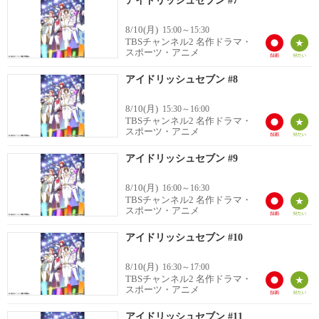
アイドリッシュセブン #7
8/10(月)
15:00～15:30
TBSチャンネル2 名作ドラマ・
スポーツ・アニメ
アイドリッシュセブン #8
8/10(月)
15:30～16:00
TBSチャンネル2 名作ドラマ・
スポーツ・アニメ
アイドリッシュセブン #9
8/10(月)
16:00～16:30
TBSチャンネル2 名作ドラマ・
スポーツ・アニメ
アイドリッシュセブン #10
8/10(月)
16:30～17:00
TBSチャンネル2 名作ドラマ・
スポーツ・アニメ
アイドリッシュセブン #11