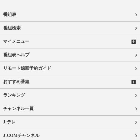
番組表
番組検索
マイメニュー
番組表ヘルプ
リモート録画予約ガイド
おすすめ番組
ランキング
チャンネル一覧
J:テレ
J:COMチャンネル