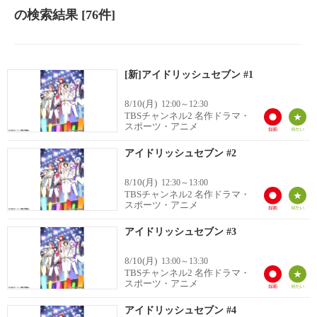
の検索結果
[76件]
[新]アイドリッシュセブン #1
8/10(月)
12:00～12:30
TBSチャンネル2 名作ドラマ・
スポーツ・アニメ
アイドリッシュセブン #2
8/10(月)
12:30～13:00
TBSチャンネル2 名作ドラマ・
スポーツ・アニメ
アイドリッシュセブン #3
8/10(月)
13:00～13:30
TBSチャンネル2 名作ドラマ・
スポーツ・アニメ
アイドリッシュセブン #4