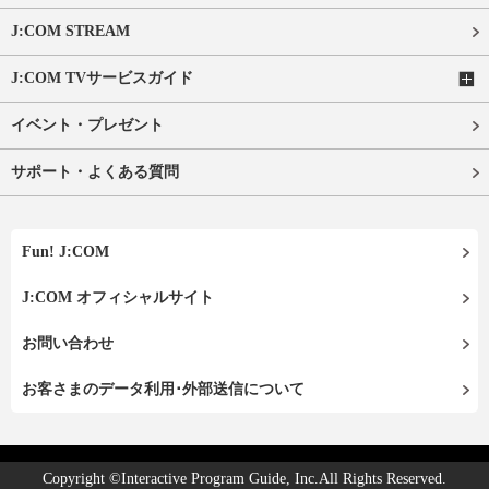
J:COM STREAM
J:COM TVサービスガイド
イベント・プレゼント
サポート・よくある質問
Fun! J:COM
J:COM オフィシャルサイト
お問い合わせ
お客さまのデータ利用･外部送信について
Copyright ©Interactive Program Guide, Inc.All Rights Reserved.