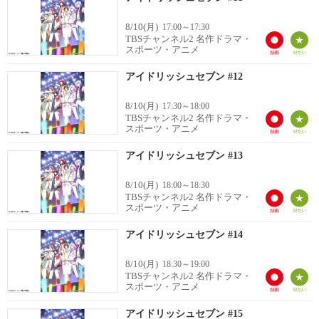
8/10(月)
17:00～17:30
TBSチャンネル2 名作ドラマ・
スポーツ・アニメ
アイドリッシュセブン #12
8/10(月)
17:30～18:00
TBSチャンネル2 名作ドラマ・
スポーツ・アニメ
アイドリッシュセブン #13
8/10(月)
18:00～18:30
TBSチャンネル2 名作ドラマ・
スポーツ・アニメ
アイドリッシュセブン #14
8/10(月)
18:30～19:00
TBSチャンネル2 名作ドラマ・
スポーツ・アニメ
アイドリッシュセブン #15