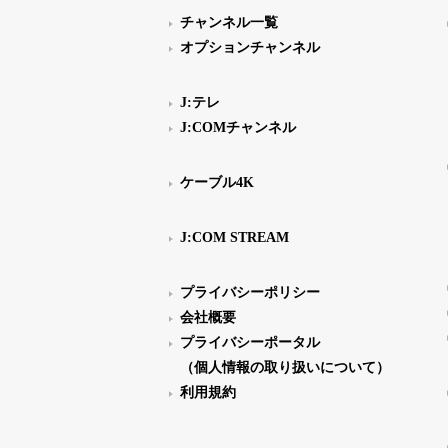
チャンネル一覧
オプションチャンネル
J:テレ
J:COMチャンネル
ケーブル4K
J:COM STREAM
プライバシーポリシー
会社概要
プライバシーポータル
（個人情報の取り扱いについて）
利用規約