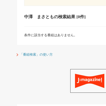
中澤 まさとも
の検索結果
[0件]
条件に該当する番組はありません。
「番組検索」の使い方