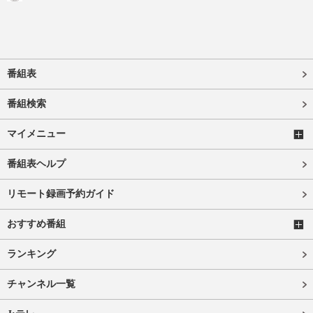
番組表
番組検索
マイメニュー
番組表ヘルプ
リモート録画予約ガイド
おすすめ番組
ランキング
チャンネル一覧