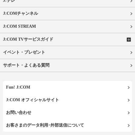
J:テレ
J:COMチャンネル
J:COM STREAM
J:COM TVサービスガイド
イベント・プレゼント
サポート・よくある質問
Fun! J:COM
J:COM オフィシャルサイト
お問い合わせ
お客さまのデータ利用･外部送信について