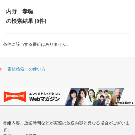
内野 孝聡
の検索結果
[0件]
条件に該当する番組はありません。
「番組検索」の使い方
番組内容、放送時間などが実際の放送内容と異なる場合がございま
す。