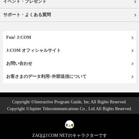
イベント・プレゼント
サポート・よくある質問
Fun! J:COM
J:COM オフィシャルサイト
お問い合わせ
お客さまのデータ利用･外部送信について
Copyright ©Interactive Program Guide, Inc.All Rights Reserved.
Copyright ©Jupiter Telecommunications Co., Ltd.All Rights Reserved.
ZAQはJ:COM NETのキャラクターです