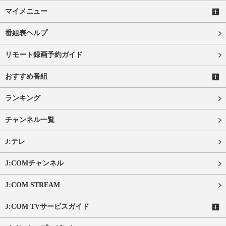
マイメニュー
番組表ヘルプ
リモート録画予約ガイド
おすすめ番組
ランキング
チャンネル一覧
J:テレ
J:COMチャンネル
J:COM STREAM
J:COM TVサービスガイド