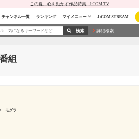
この夏、心を動かす作品特集 | J:COM TV
チャンネル一覧
ランキング
マイメニュー
J:COM STREAM
詳細検索
番組
キ モグラ