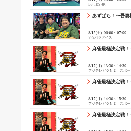
BS-TBS 4K
あずぱち！〜吾妻
8/15(土)
06:00～07:00
V☆パラダイス
麻雀最極決定戦！サバ
8/17(月)
13:30～14:30
フジテレビＯＮＥ スポー
麻雀最極決定戦！サバ
8/17(月)
14:30～15:30
フジテレビＯＮＥ スポー
麻雀最極決定戦！サバ