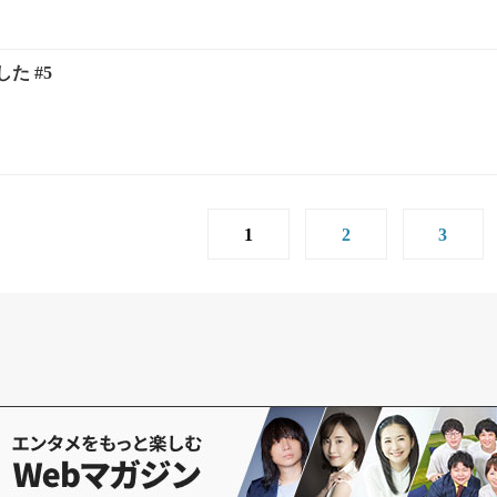
た #5
1
2
3