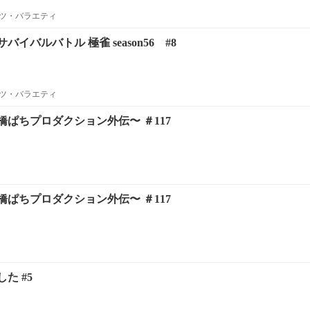
ツ・バラエティ
イバルバトル 極雀 season56 #8
ツ・バラエティ
ぱちプロダクション外伝〜 ＃117
ぱちプロダクション外伝〜 ＃117
た #5