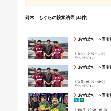
鈴木 もぐら
の検索結果
[44件]
あずぱち！〜吾妻橋
8/8(土)
10:30～11:30
V☆パラダイス
あずぱち！〜吾妻橋
8/9(日)
08:00～09:00
V☆パラダイス
あずぱち！〜吾妻
見
追
8/10(月)
07:00～08:00