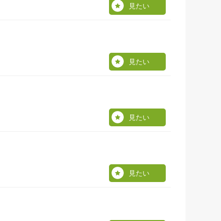
見たい
見たい
見たい
見たい