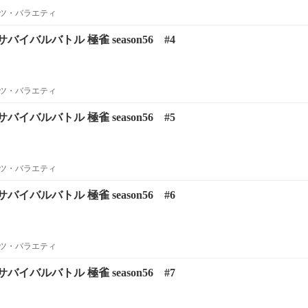
ツ・バラエティ
イバルバトル 極雀 season56 #4
ツ・バラエティ
イバルバトル 極雀 season56 #5
ツ・バラエティ
イバルバトル 極雀 season56 #6
ツ・バラエティ
イバルバトル 極雀 season56 #7