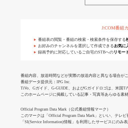
J:COM番
番組表の閲覧・番組の検索・検索条件を保存する
お好みのチャンネルを選択して作成できる
お気に
録画予約に対応しているご自宅のSTBへの
リモー
番組内容、放送時間などが実際の放送内容と異なる場合が
番組データ提供元：IPG Inc.
TiVo、Gガイド、G-GUIDE、およびGガイドロゴは、米国T
このホームページに掲載している記事・写真等あらゆる素
Official Program Data Mark（公式番組情報マーク）
このマークは「Official Program Data Mark」といい
「SI(Service Information)情報」を利用したサービ