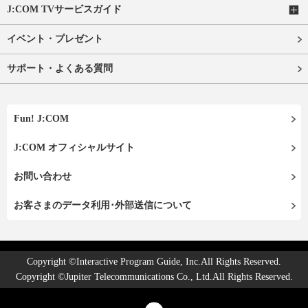
J:COM TVサービスガイド
イベント・プレゼント
サポート・よくある質問
Fun! J:COM
J:COM オフィシャルサイト
お問い合わせ
お客さまのデータ利用･外部送信について
Copyright ©Interactive Program Guide, Inc.All Rights Reserved.
Copyright ©Jupiter Telecommunications Co., Ltd.All Rights Reserved.