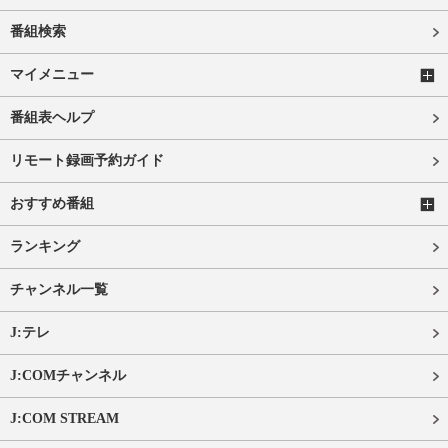
番組検索
マイメニュー
番組表ヘルプ
リモート録画予約ガイド
おすすめ番組
ランキング
チャンネル一覧
J:テレ
J:COMチャンネル
J:COM STREAM