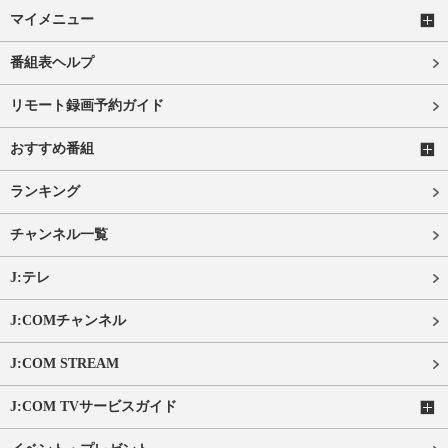
マイメニュー
番組表ヘルプ
リモート録画予約ガイド
おすすめ番組
ランキング
チャンネル一覧
J:テレ
J:COMチャンネル
J:COM STREAM
J:COM TVサービスガイド