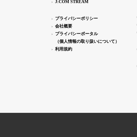
J:COM STREAM
プライバシーポリシー
会社概要
プライバシーポータル
（個人情報の取り扱いについて）
利用規約