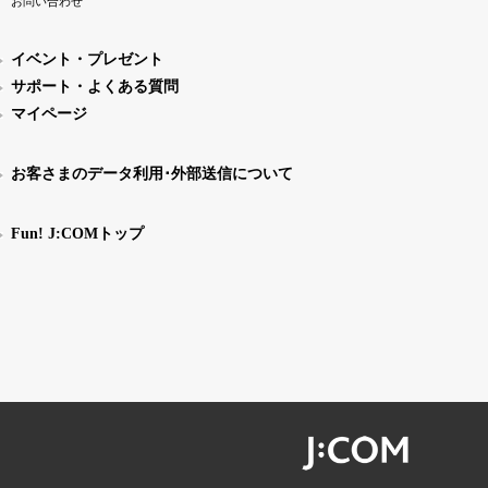
お問い合わせ
イベント・プレゼント
サポート・よくある質問
マイページ
お客さまのデータ利用･外部送信について
Fun! J:COMトップ