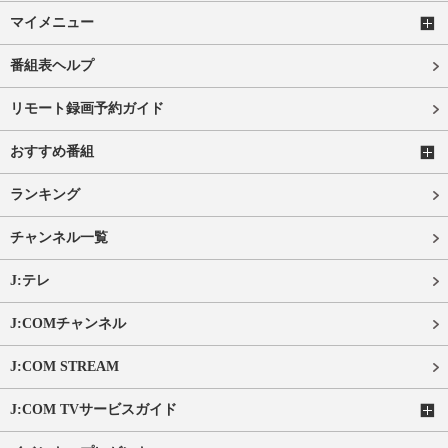
マイメニュー
番組表ヘルプ
リモート録画予約ガイド
おすすめ番組
ランキング
チャンネル一覧
J:テレ
J:COMチャンネル
J:COM STREAM
J:COM TVサービスガイド