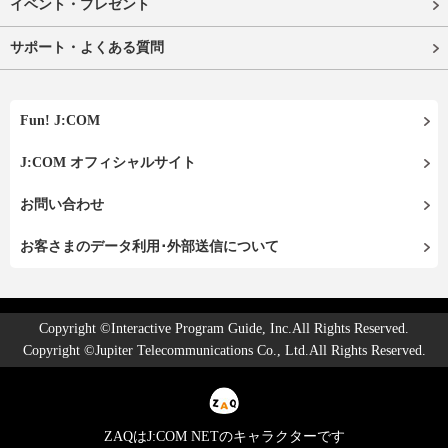
イベント・プレゼント
サポート・よくある質問
Fun! J:COM
J:COM オフィシャルサイト
お問い合わせ
お客さまのデータ利用･外部送信について
Copyright ©Interactive Program Guide, Inc.All Rights Reserved.
Copyright ©Jupiter Telecommunications Co., Ltd.All Rights Reserved.
ZAQはJ:COM NETのキャラクターです