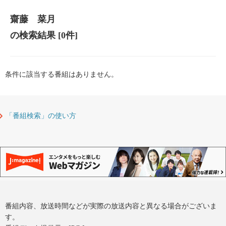
齋藤 菜月
の検索結果
[0件]
条件に該当する番組はありません。
「番組検索」の使い方
番組内容、放送時間などが実際の放送内容と異なる場合がございま
す。