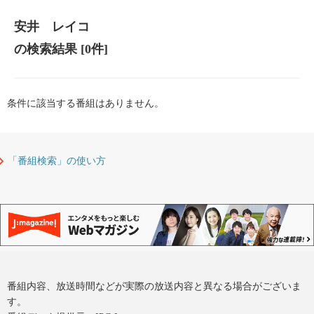
安井 レイコ
の検索結果
[0件]
条件に該当する番組はありません。
「番組検索」の使い方
番組内容、放送時間などが実際の放送内容と異なる場合がございま
す。