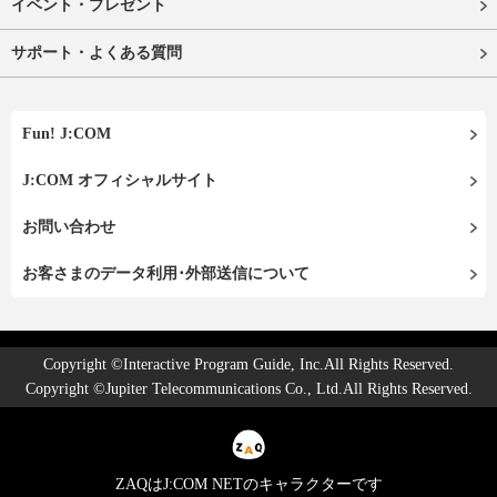
イベント・プレゼント
サポート・よくある質問
Fun! J:COM
J:COM オフィシャルサイト
お問い合わせ
お客さまのデータ利用･外部送信について
Copyright ©Interactive Program Guide, Inc.All Rights Reserved.
Copyright ©Jupiter Telecommunications Co., Ltd.All Rights Reserved.
ZAQはJ:COM NETのキャラクターです