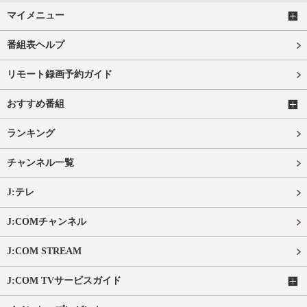
マイメニュー
番組表ヘルプ
リモート録画予約ガイド
おすすめ番組
ランキング
チャンネル一覧
J:テレ
J:COMチャンネル
J:COM STREAM
J:COM TVサービスガイド