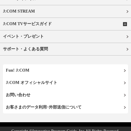
J:COM STREAM
J:COM TVサービスガイド
イベント・プレゼント
サポート・よくある質問
Fun! J:COM
J:COM オフィシャルサイト
お問い合わせ
お客さまのデータ利用･外部送信について