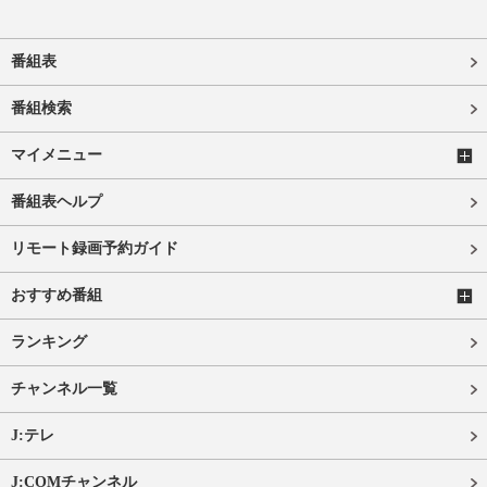
番組表
番組検索
マイメニュー
番組表ヘルプ
リモート録画予約ガイド
おすすめ番組
ランキング
チャンネル一覧
J:テレ
J:COMチャンネル