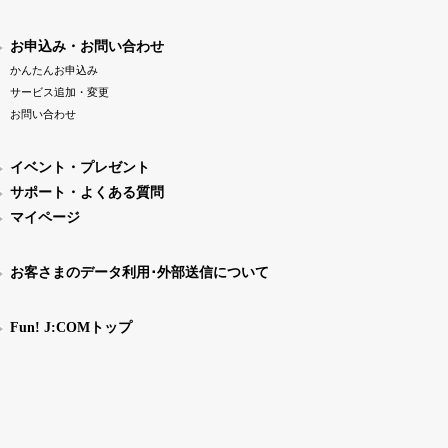
お申込み・お問い合わせ
かんたんお申込み
サービス追加・変更
お問い合わせ
イベント・プレゼント
サポート・よくある質問
マイページ
お客さまのデータ利用･外部送信について
Fun! J:COMトップ