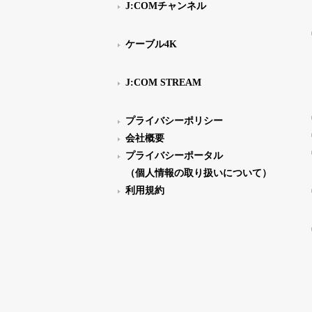
J:COMチャンネル
ケーブル4K
J:COM STREAM
プライバシーポリシー
会社概要
プライバシーポータル
（個人情報の取り扱いについて）
利用規約