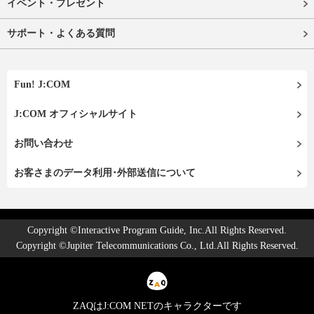
イベント・プレゼント
サポート・よくある質問
Fun! J:COM
J:COM オフィシャルサイト
お問い合わせ
お客さまのデータ利用･外部送信について
Copyright ©Interactive Program Guide, Inc.All Rights Reserved.
Copyright ©Jupiter Telecommunications Co., Ltd.All Rights Reserved.
ZAQはJ:COM NETのキャラクターです