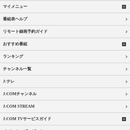
マイメニュー
番組表ヘルプ
リモート録画予約ガイド
おすすめ番組
ランキング
チャンネル一覧
J:テレ
J:COMチャンネル
J:COM STREAM
J:COM TVサービスガイド