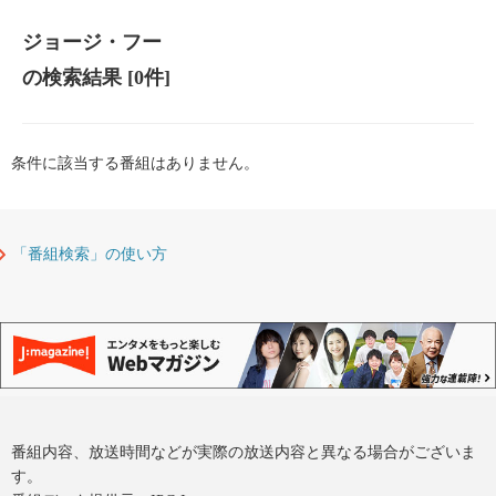
ジョージ・フー
の検索結果
[0件]
条件に該当する番組はありません。
「番組検索」の使い方
番組内容、放送時間などが実際の放送内容と異なる場合がございま
す。