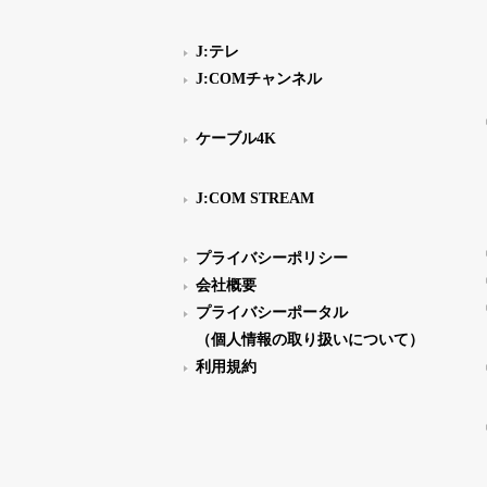
J:テレ
J:COMチャンネル
ケーブル4K
J:COM STREAM
プライバシーポリシー
会社概要
プライバシーポータル
（個人情報の取り扱いについて）
利用規約