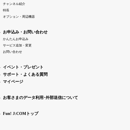
チャンネル紹介
特長
オプション・周辺機器
お申込み・お問い合わせ
かんたんお申込み
サービス追加・変更
お問い合わせ
イベント・プレゼント
サポート・よくある質問
マイページ
お客さまのデータ利用･外部送信について
Fun! J:COMトップ