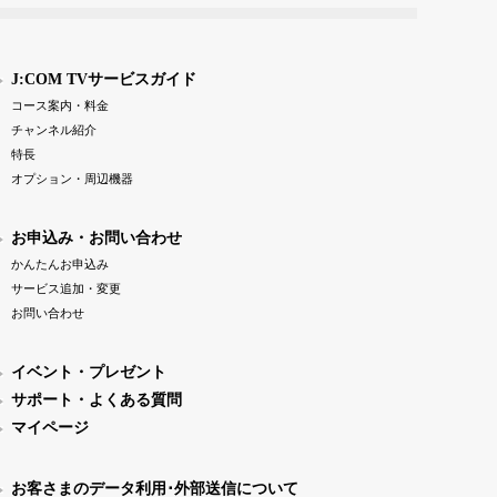
J:COM TVサービスガイド
コース案内・料金
チャンネル紹介
特長
オプション・周辺機器
お申込み・お問い合わせ
かんたんお申込み
サービス追加・変更
お問い合わせ
イベント・プレゼント
サポート・よくある質問
マイページ
お客さまのデータ利用･外部送信について