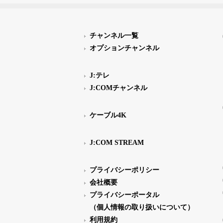
チャンネル一覧
オプションチャンネル
J:テレ
J:COMチャンネル
ケーブル4K
J:COM STREAM
プライバシーポリシー
会社概要
プライバシーポータル
（個人情報の取り扱いについて）
利用規約