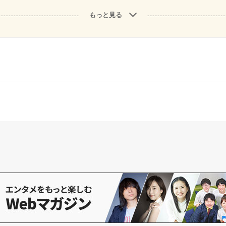
もっと見る