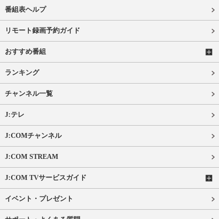
番組表ヘルプ
リモート録画予約ガイド
おすすめ番組
ランキング
チャンネル一覧
J:テレ
J:COMチャンネル
J:COM STREAM
J:COM TVサービスガイド
イベント・プレゼント