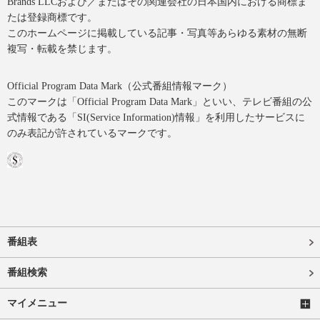
Brands LLCおよび／またはその関連会社の日本国内における商標ま
たは登録商標です。
このホームページに掲載している記事・写真等あらゆる素材の無断
複写・転載を禁じます。
Official Program Data Mark（公式番組情報マーク）
このマークは「Official Program Data Mark」といい、テレビ番組の公
式情報である「SI(Service Information)情報」を利用したサービスに
のみ表記が許されているマークです。
番組表
番組検索
マイメニュー