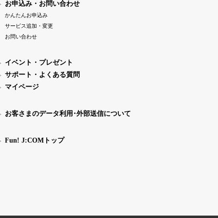
お申込み・お問い合わせ
かんたんお申込み
サービス追加・変更
お問い合わせ
イベント・プレゼント
サポート・よくある質問
マイページ
お客さまのデータ利用･外部送信について
Fun! J:COMトップ