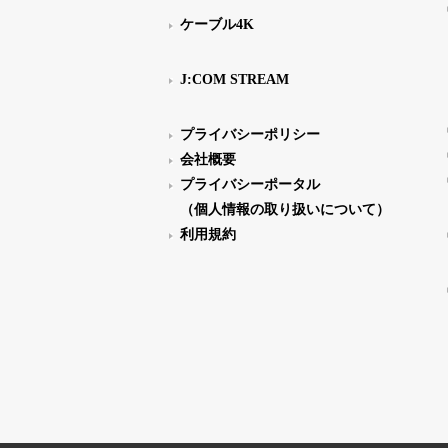
ケーブル4K
J:COM STREAM
プライバシーポリシー
会社概要
プライバシーポータル
（個人情報の取り扱いについて）
利用規約