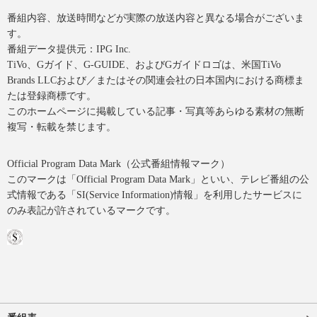
番組内容、放送時間などが実際の放送内容と異なる場合がございま
す。
番組データ提供元：IPG Inc.
TiVo、Gガイド、G-GUIDE、およびGガイドロゴは、米国TiVo
Brands LLCおよび／またはその関連会社の日本国内における商標ま
たは登録商標です。
このホームページに掲載している記事・写真等あらゆる素材の無断
複写・転載を禁じます。
Official Program Data Mark（公式番組情報マーク）
このマークは「Official Program Data Mark」といい、テレビ番組の公
式情報である「SI(Service Information)情報」を利用したサービスに
のみ表記が許されているマークです。