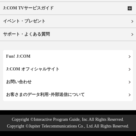
J:COM TVサービスガイド
イベント・プレゼント
サポート・よくある質問
Fun! J:COM
J:COM オフィシャルサイト
お問い合わせ
お客さまのデータ利用･外部送信について
Copyright ©Interactive Program Guide, Inc.All Rights Reserved.
Copyright ©Jupiter Telecommunications Co., Ltd.All Rights Reserved.