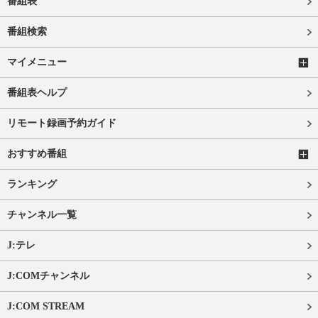
番組表
番組検索
マイメニュー
番組表ヘルプ
リモート録画予約ガイド
おすすめ番組
ランキング
チャンネル一覧
J:テレ
J:COMチャンネル
J:COM STREAM