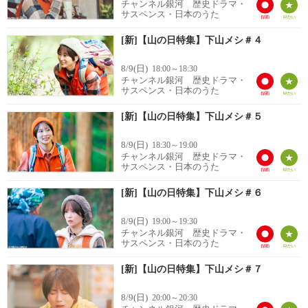
チャンネル銀河 歴史ドラマ・
サスペンス・日本のうた
[新]【山の日特集】下山メシ＃４
8/9(日)
18:00～18:30
チャンネル銀河 歴史ドラマ・
サスペンス・日本のうた
[新]【山の日特集】下山メシ＃５
8/9(日)
18:30～19:00
チャンネル銀河 歴史ドラマ・
サスペンス・日本のうた
[新]【山の日特集】下山メシ＃６
8/9(日)
19:00～19:30
チャンネル銀河 歴史ドラマ・
サスペンス・日本のうた
[新]【山の日特集】下山メシ＃７
8/9(日)
20:00～20:30