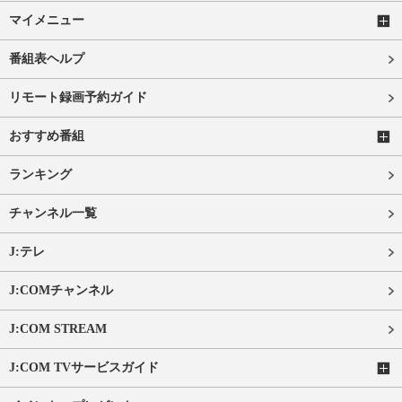
マイメニュー
番組表ヘルプ
リモート録画予約ガイド
おすすめ番組
ランキング
チャンネル一覧
J:テレ
J:COMチャンネル
J:COM STREAM
J:COM TVサービスガイド