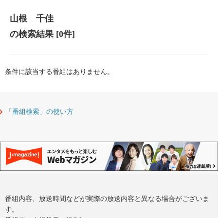
山根 千佳
の検索結果
[0件]
条件に該当する番組はありません。
「番組検索」の使い方
番組内容、放送時間などが実際の放送内容と異なる場合がございま
す。