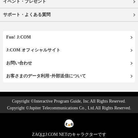
イベント・プレゼント
サポート・よくある質問
Fun! J:COM
J:COM オフィシャルサイト
お問い合わせ
お客さまのデータ利用･外部送信について
Copyright ©Interactive Program Guide, Inc.All Rights Reserved.
Copyright ©Jupiter Telecommunications Co., Ltd.All Rights Reserved.
ZAQはJ:COM NETのキャラクターです