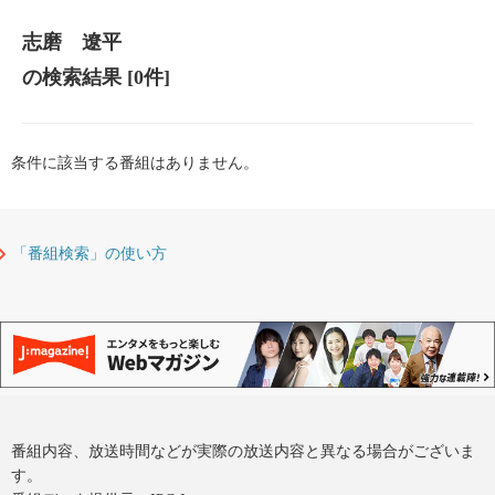
志磨 遼平
の検索結果
[0件]
条件に該当する番組はありません。
「番組検索」の使い方
番組内容、放送時間などが実際の放送内容と異なる場合がございま
す。