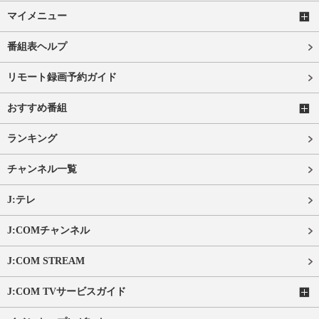
マイメニュー
番組表ヘルプ
リモート録画予約ガイド
おすすめ番組
ランキング
チャンネル一覧
J:テレ
J:COMチャンネル
J:COM STREAM
J:COM TVサービスガイド