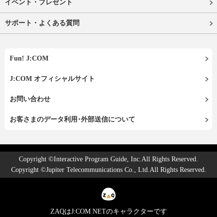
イベント・プレゼント
サポート・よくある質問
Fun! J:COM
J:COM オフィシャルサイト
お問い合わせ
お客さまのデータ利用･外部送信について
Copyright ©Interactive Program Guide, Inc.All Rights Reserved.
Copyright ©Jupiter Telecommunications Co., Ltd.All Rights Reserved.
ZAQはJ:COM NETのキャラクターです