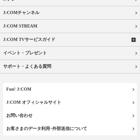
J:COMチャンネル
J:COM STREAM
J:COM TVサービスガイド
イベント・プレゼント
サポート・よくある質問
Fun! J:COM
J:COM オフィシャルサイト
お問い合わせ
お客さまのデータ利用･外部送信について