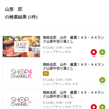
山形 匠
の検索結果
[5件]
焼肉名匠 山牛 厳選！Ａ５・Ａ４ラン
ク山形牛切り落とし
8/12(水)
13:00～14:00
ショップチャンネル
焼肉名匠 山牛 厳選！Ａ５・Ａ４ラン
ク山形牛切り落とし
4K
8/12(水)
13:00～14:00
ショップチャンネル ４Ｋ
焼肉名匠 山牛 厳選！Ａ５・Ａ４ラン
ク山形牛切り落とし
8/12(水)
14:00～15:00
ショップチャンネル プラス