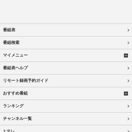
番組表
番組検索
マイメニュー
番組表ヘルプ
リモート録画予約ガイド
おすすめ番組
ランキング
チャンネル一覧
J:テレ